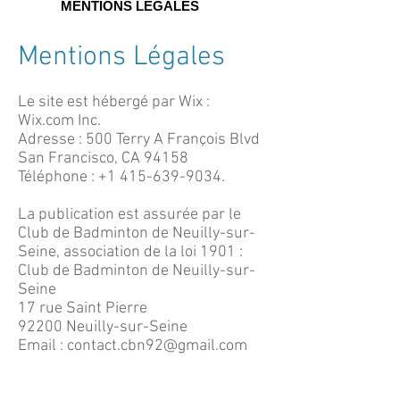
MENTIONS LEGALES
Mentions Légales
Le site est hébergé par Wix :
Wix.com Inc.
Adresse : 500 Terry A François Blvd
San Francisco, CA 94158
Téléphone :
+1 415-639-9034
.
La publication est assurée par le
Club de Badminton de Neuilly-sur-
Seine, association de la loi 1901 :
Club de Badminton de Neuilly-sur-
Seine
17 rue Saint Pierre
92200 Neuilly-sur-Seine
​Email :
contact.cbn92@gmail.com