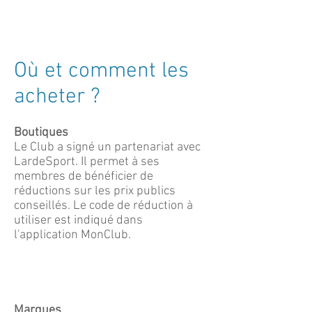
Où et comment les
acheter ?
Boutiques
Le Club a signé un partenariat avec
LardeSport. Il permet à ses
membres de bénéficier de
réductions sur les prix publics
conseillés. Le code de réduction à
utiliser est indiqué dans
l'application MonClub.
Marques