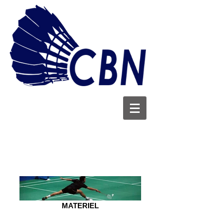
MATERIEL