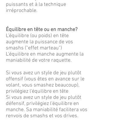
puissants et à la technique
irréprochable.
Équilibre en tête ou en manche?
L'équilibre (ou poids) en tête
augmente la puissance de vos
smashs ("effet marteau")
L'équilibre en manche augmente la
maniabilité de votre raquette.
Si vous avez un style de jeu plutôt
offensif (vous êtes en avance sur le
volant, vous smashez beaucoup),
privilégiez l'équilibre en tête
Si vous avez un style de jeu plutôt
défensif, privilégiez l'équilibre en
manche. Sa maniabilité facilitera vos
renvois de smashs et vos drives.