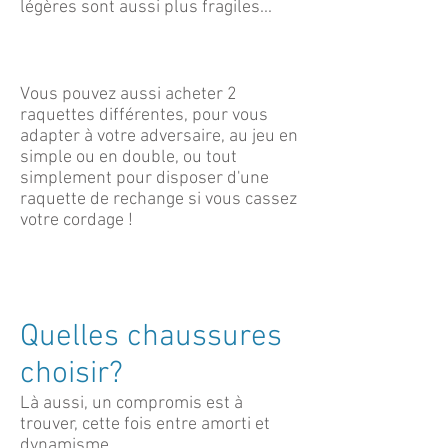
légères sont aussi plus fragiles...
Vous pouvez aussi acheter 2
raquettes différentes, pour vous
adapter à votre adversaire, au jeu en
simple ou en double, ou tout
simplement pour disposer d'une
raquette de rechange si vous cassez
votre cordage !
Quelles chaussures
choisir?
​Là aussi, un compromis est à
trouver, cette fois entre amorti et
dynamisme.