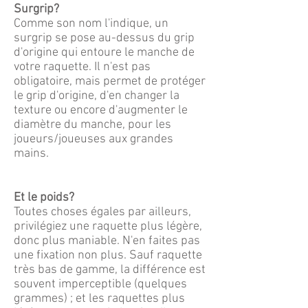
Surgrip?
Comme son nom l'indique, un
surgrip se pose au-dessus du grip
d'origine qui entoure le manche de
votre raquette. Il n'est pas
obligatoire, mais permet de protéger
le grip d'origine, d'en changer la
texture ou encore d'augmenter le
diamètre du manche, pour les
joueurs/joueuses aux grandes
mains.
Et le poids?
Toutes choses égales par ailleurs,
privilégiez une raquette plus légère,
donc plus maniable. N'en faites pas
une fixation non plus. Sauf raquette
très bas de gamme, la différence est
souvent imperceptible (quelques
grammes) ; et les raquettes plus