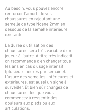
Au besoin, vous pouvez encore
renforcer l'amorti de vos
chaussures en rajoutant une
semelle de type Noene 2mm en
dessous de la semelle intérieure
existante.
La durée d'utilisation des
chaussures sera très variable d'un
joueur à l'autre. A titre très indicatif,
on recommande d'en changer tous
les ans en cas d'usage intensif
(plusieurs heures par semaine).
L'usure des semelles, intérieures et
extérieures, est aussi un signe à
surveiller. Et bien sûr changez de
chaussures dès que vous
commencez à ressentir des
douleurs aux pieds ou aux
articulations.