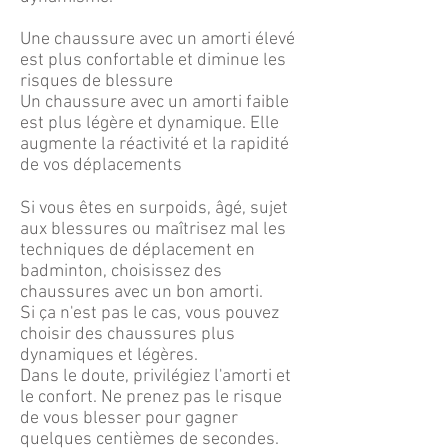
Une chaussure avec un amorti élevé
est plus confortable et diminue les
risques de blessure
Un chaussure avec un amorti faible
est plus légère et dynamique. Elle
augmente la réactivité et la rapidité
de vos déplacements
Si vous êtes en surpoids, âgé, sujet
aux blessures ou maîtrisez mal les
techniques de déplacement en
badminton, choisissez des
chaussures avec un bon amorti.
Si ça n'est pas le cas, vous pouvez
choisir des chaussures plus
dynamiques et légères.
Dans le doute, privilégiez l'amorti et
le confort. Ne prenez pas le risque
de vous blesser pour gagner
quelques centièmes de secondes.