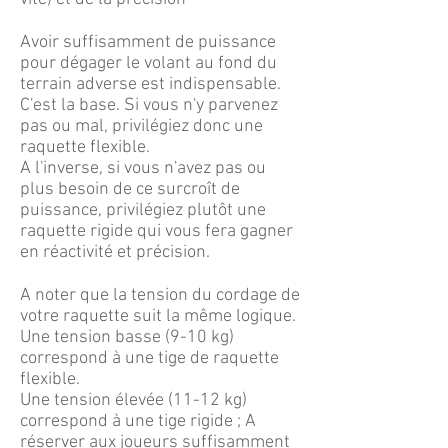
Avoir suffisamment de puissance
pour dégager le volant au fond du
terrain adverse est indispensable.
C'est la base. Si vous n'y parvenez
pas ou mal, privilégiez donc une
raquette flexible.
A l'inverse, si vous n'avez pas ou
plus besoin de ce surcroît de
puissance, privilégiez plutôt une
raquette rigide qui vous fera gagner
en réactivité et précision.
A noter que la tension du cordage de
votre raquette suit la même logique.
Une tension basse (9-10 kg)
correspond à une tige de raquette
flexible.
Une tension élevée (11-12 kg)
correspond à une tige rigide ; A
réserver aux joueurs suffisamment