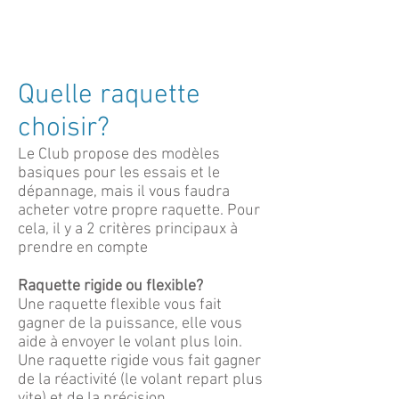
Quelle raquette
choisir?
Le Club propose des modèles
basiques pour les essais et le
dépannage, mais il vous faudra
acheter votre propre raquette. Pour
cela, il y a 2 critères principaux à
prendre en compte
Raquette rigide ou flexible?
Une raquette flexible vous fait
gagner de la puissance, elle vous
aide à envoyer le volant plus loin.
Une raquette rigide vous fait gagner
de la réactivité (le volant repart plus
vite) et de la précision