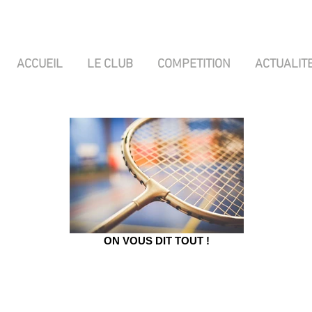
ACCUEIL
LE CLUB
COMPETITION
ACTUALIT
ON VOUS DIT TOUT !