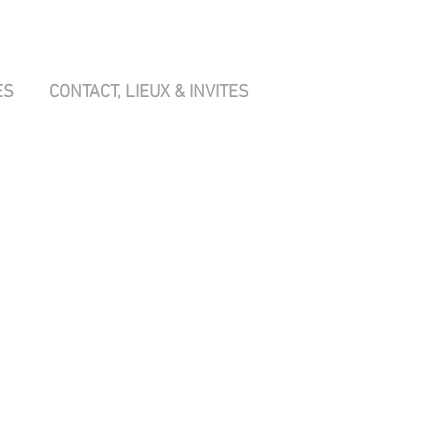
ES
CONTACT, LIEUX & INVITES