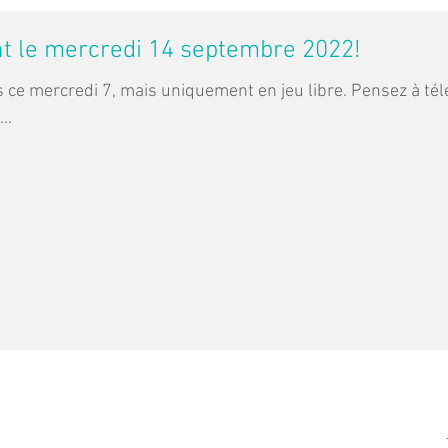
t le mercredi 14 septembre 2022!
s ce mercredi 7, mais uniquement en jeu libre. Pensez à tél
..