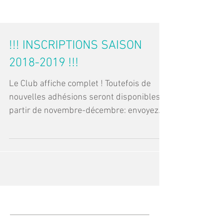
!!! INSCRIPTIONS SAISON
2018-2019 !!!
Le Club affiche complet ! Toutefois de
nouvelles adhésions seront disponibles à
partir de novembre-décembre: envoyez
votre demande par...
Contactez-nous