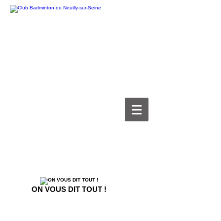
ON VOUS DIT TOUT !