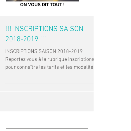
ON VOUS DIT TOUT !
!!! INSCRIPTIONS SAISON
2018-2019 !!!
INSCRIPTIONS SAISON 2018-2019
Reportez vous à la rubrique Inscriptions
pour connaître les tarifs et les modalités.
REPRISE le 3...
Contactez-nous