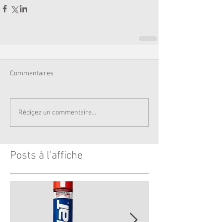
Commentaires
Rédigez un commentaire...
Posts à l'affiche