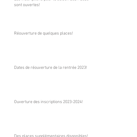
sont ouvertes!
Réouverture de quelques places!
Dates de réouverture de la rentrée 2023!
Ouverture des inscriptions 2023-2024!
Des places supplémentaires disponibles!