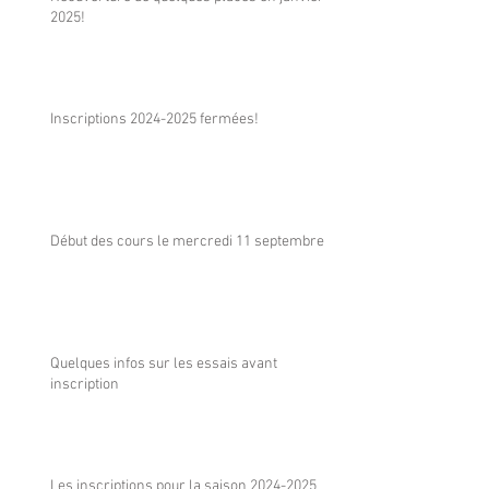
2025!
Inscriptions 2024-2025 fermées!
Début des cours le mercredi 11 septembre
Quelques infos sur les essais avant
inscription
Les inscriptions pour la saison 2024-2025