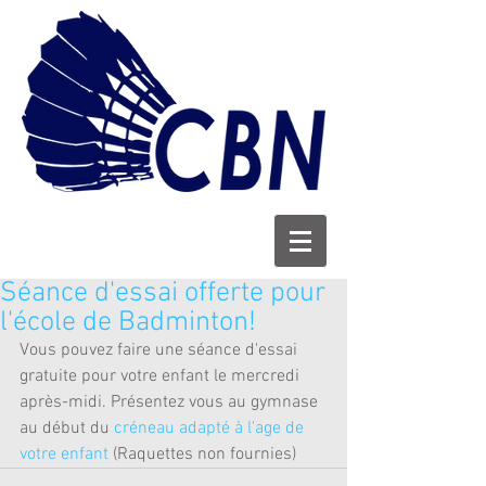
Séance d'essai offerte pour
l'école de Badminton!
Vous pouvez faire une séance d'essai 
gratuite pour votre enfant le mercredi 
après-midi. Présentez vous au gymnase 
au début du 
créneau adapté à l'age de 
votre enfant 
(Raquettes non fournies)